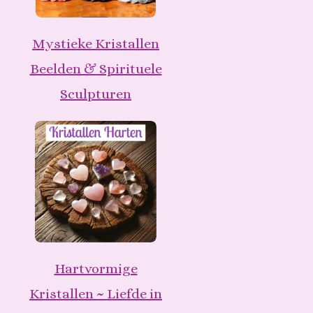
Mystieke Kristallen
Beelden & Spirituele
Sculpturen
Hartvormige
Kristallen ~ Liefde in