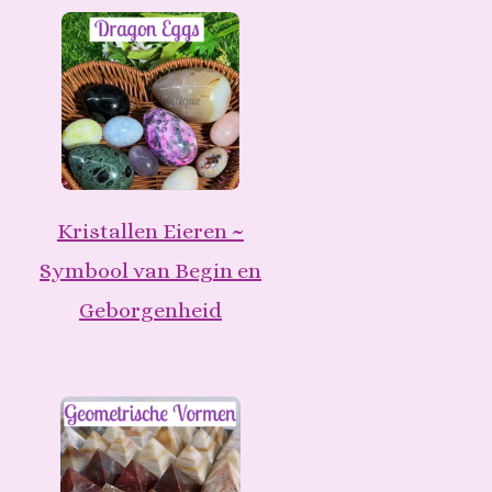
Kristallen Eieren ~
Symbool van Begin en
Geborgenheid