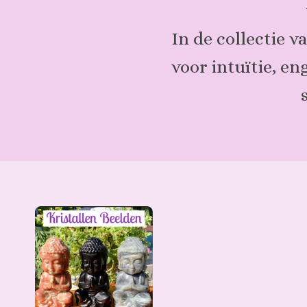
In de collectie 
voor intuïtie, e