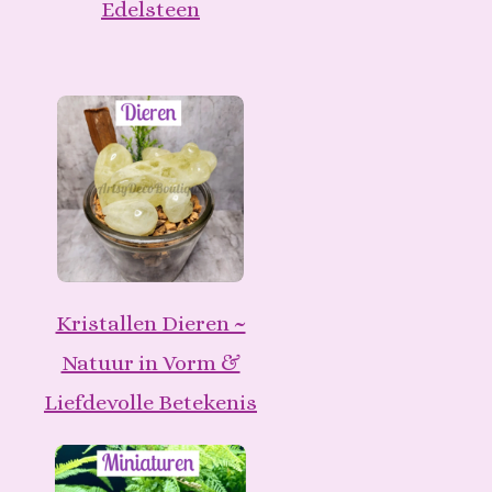
Edelsteen
Kristallen Dieren ~
Natuur in Vorm &
Liefdevolle Betekenis