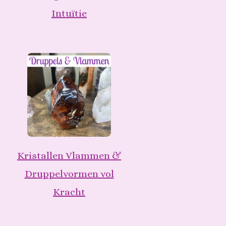
Intuïtie
Kristallen Vlammen &
Druppelvormen vol
Kracht