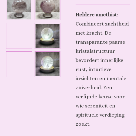
Heldere amethist
:
Combineert zachtheid
met kracht. De
transparante paarse
kristalstructuur
bevordert innerlijke
rust, intuïtieve
inzichten en mentale
zuiverheid. Een
verfijnde keuze voor
wie sereniteit en
spirituele verdieping
zoekt.