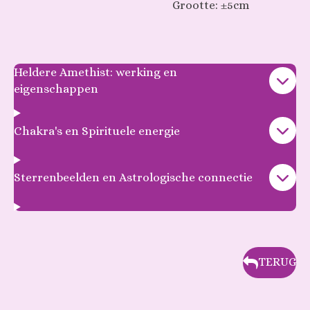
Grootte: ±5cm
Heldere Amethist: werking en
eigenschappen
Chakra's en Spirituele energie
Sterrenbeelden en Astrologische connectie
TERUG