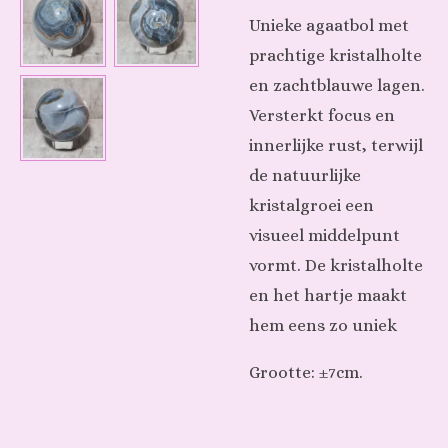
Unieke agaatbol met
prachtige kristalholte
en zachtblauwe lagen.
Versterkt focus en
innerlijke rust, terwijl
de natuurlijke
kristalgroei een
visueel middelpunt
vormt. De kristalholte
en het hartje maakt
hem eens zo uniek
Grootte: ±7cm.