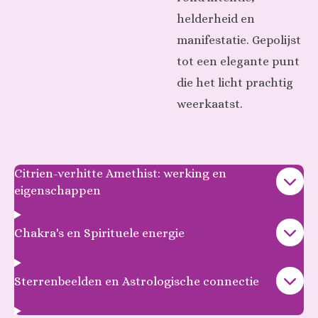
helderheid en
manifestatie. Gepolijst
tot een elegante punt
die het licht prachtig
weerkaatst.
Citrien-verhitte Amethist: werking en
eigenschappen
Chakra's en Spirituele energie
Sterrenbeelden en Astrologische connectie