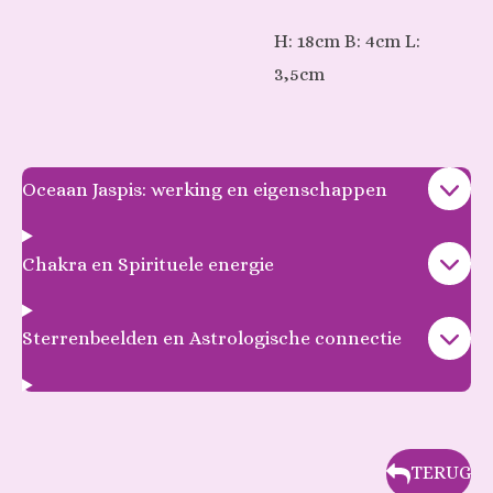
H: 18cm B: 4cm L:
3,5cm
Oceaan Jaspis: werking en eigenschappen
Chakra en Spirituele energie
Sterrenbeelden en Astrologische connectie
TERUG