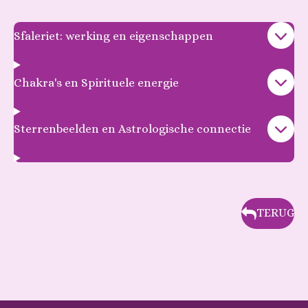
Sfaleriet: werking en eigenschappen
Chakra's en Spirituele energie
Sterrenbeelden en Astrologische connectie
TERUG