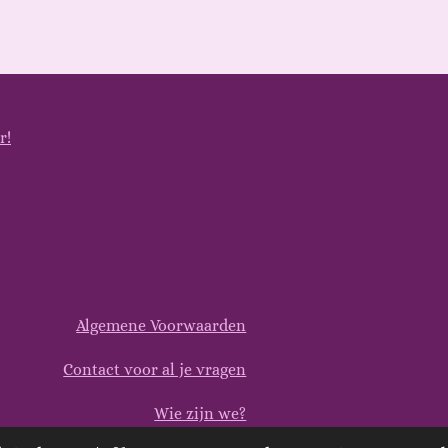
r!
Algemene Voorwaarden
Contact voor al je vragen
Wie zijn we?