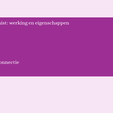
ist: werking en eigenschappen
connectie