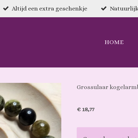
Altijd een extra geschenkje
Natuurlijk
HOME
Grossulaar kogelar
€ 18,77