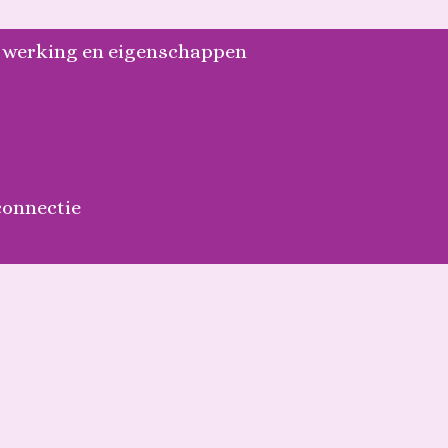
: werking en eigenschappen
connectie