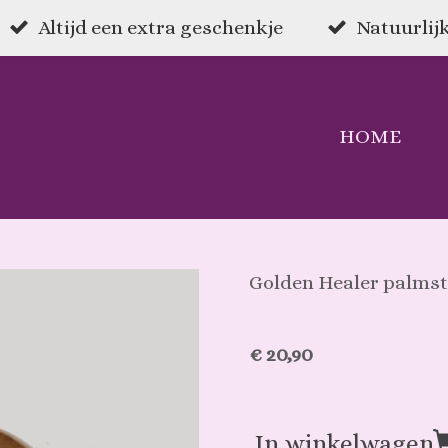
Altijd een extra geschenkje
Natuurlijk
HOME
Golden Healer palmst
€ 20,90
In winkelwagen