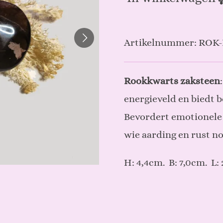
Artikelnummer:
ROK-
Rookkwarts zaksteen
energieveld en biedt b
Bevordert emotionele 
wie aarding en rust no
H: 4,4cm. B: 7,0cm. L: