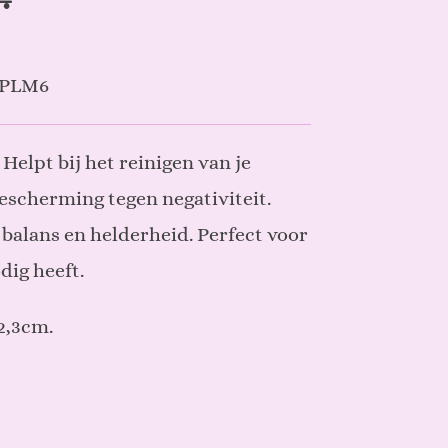
PLM6
: Helpt bij het reinigen van je
escherming tegen negativiteit.
balans en helderheid. Perfect voor
dig heeft.
 2,3cm.