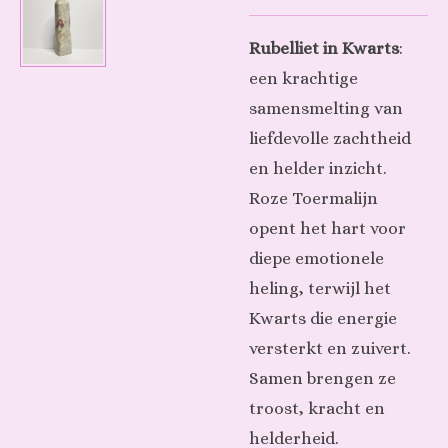
Rubelliet in Kwarts
:
een krachtige
samensmelting van
liefdevolle zachtheid
en helder inzicht.
Roze Toermalijn
opent het hart voor
diepe emotionele
heling, terwijl het
Kwarts die energie
versterkt en zuivert.
Samen brengen ze
troost, kracht en
helderheid.