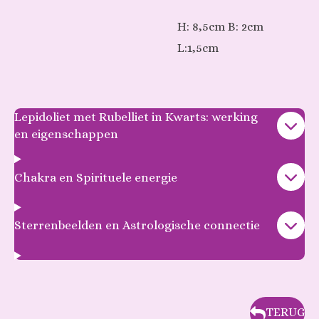
H: 8,5cm B: 2cm
L:1,5cm
Lepidoliet met Rubelliet in Kwarts: werking
en eigenschappen
Chakra en Spirituele energie
Sterrenbeelden en Astrologische connectie
TERUG