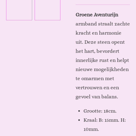
Groene Aventurijn
armband straalt zachte
kracht en harmonie
uit. Deze steen opent
het hart, bevordert
innerlijke rust en helpt
nieuwe mogelijkheden
te omarmen met
vertrouwen en een
gevoel van balans.
Grootte: 18cm.
Kraal: B: 15mm. H:
10mm.