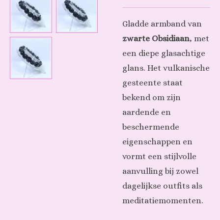
Gladde armband van
zwarte Obsidiaan
, met
een diepe glasachtige
glans. Het vulkanische
gesteente staat
bekend om zijn
aardende en
beschermende
eigenschappen en
vormt een stijlvolle
aanvulling bij zowel
dagelijkse outfits als
meditatiemomenten.