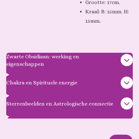
Grootte: 17cm.
Kraal: B: 15mm. H:
15mm.
Zwarte Obsidiaan: werking en
eigenschappen
Chakra en Spirituele energie
Sterrenbeelden en Astrologische connectie