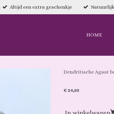
Altijd een extra geschenkje
Natuurlijk
HOME
Dendritische Agaat 
€ 24,95
In winkelwagen