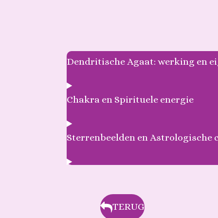
Dendritische Agaat: werking en 
Chakra en Spirituele energie
Sterrenbeelden en Astrologische 
TERUG